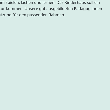
um spielen, lachen und lernen. Das Kinderhaus soll ein
 Natur kommen. Unsere gut ausgebildeten Pädagog:innen
stützung für den passenden Rahmen.