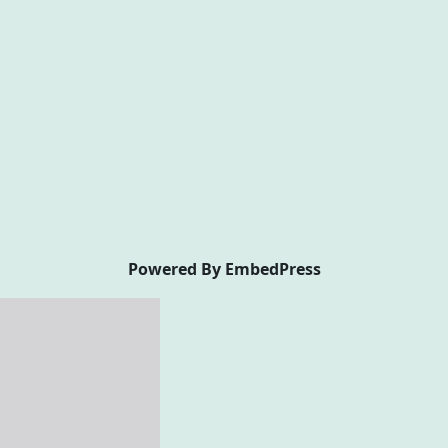
Powered By EmbedPress