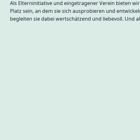
Als Elterninitiative und eingetragener Verein bieten w
Platz sein, an dem sie sich ausprobieren und entwick
begleiten sie dabei wertschätzend und liebevoll. Un