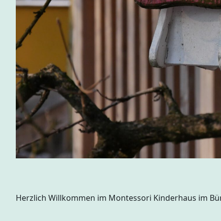
Herzlich Willkommen im Montessori Kinderhaus im Bü