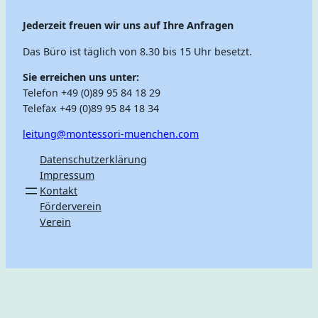
Jederzeit freuen wir uns auf Ihre Anfragen
Das Büro ist täglich von 8.30 bis 15 Uhr besetzt.
Sie erreichen uns unter:
Telefon +49 (0)89 95 84 18 29
Telefax +49 (0)89 95 84 18 34
leitung@montessori-muenchen.com
Datenschutzerklärung
Impressum
Kontakt
Förderverein
Verein