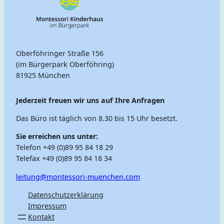
Oberföhringer Straße 156
(im Bürgerpark Oberföhring)
81925 München
Jederzeit freuen wir uns auf Ihre Anfragen
Das Büro ist täglich von 8.30 bis 15 Uhr besetzt.
Sie erreichen uns unter:
Telefon +49 (0)89 95 84 18 29
Telefax +49 (0)89 95 84 18 34
leitung@montessori-muenchen.com
Datenschutzerklärung
Impressum
Kontakt