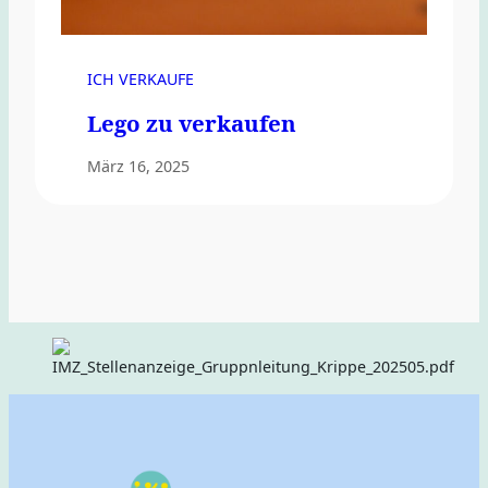
ICH VERKAUFE
Lego zu verkaufen
März 16, 2025