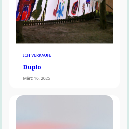
ICH VERKAUFE
Duplo
März 16, 2025